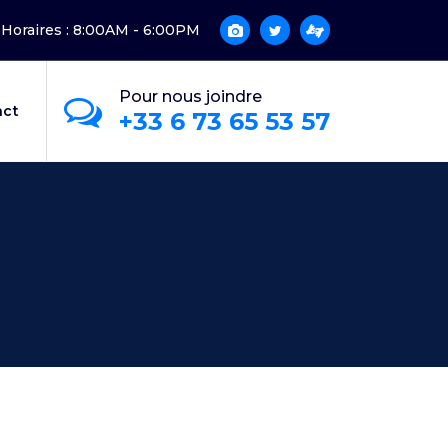
Horaires : 8:00AM - 6:00PM
Pour nous joindre
act
+33 6 73 65 53 57