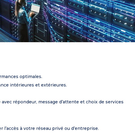
ormances optimales.
ance intérieures et extérieures.
e avec répondeur, message d’attente et choix de services
 l’accès à votre réseau privé ou d’entreprise.