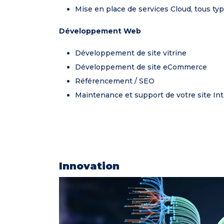
Mise en place de services Cloud, tous ty
Développement Web
Développement de site vitrine
Développement de site eCommerce
Référencement / SEO
Maintenance et support de votre site In
Innovation