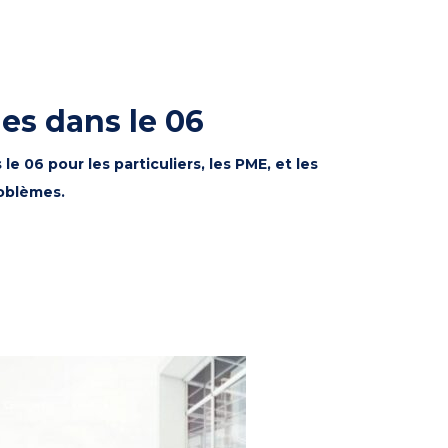
es dans le 06
 06 pour les particuliers, les PME, et les
roblèmes.