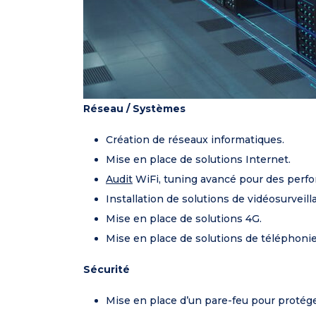
Réseau / Systèmes
Création de réseaux informatiques.
Mise en place de solutions Internet.
Audit
WiFi, tuning avancé pour des perf
Installation de solutions de vidéosurveill
Mise en place de solutions 4G.
Mise en place de solutions de téléphoni
Sécurité
Mise en place d’un pare-feu pour protéger