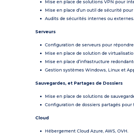
Mise en place de solutions VPN pour inte
Mise en place d’un outil de sécurité pou
Audits de sécurités internes ou externes
Serveurs
Configuration de serveurs pour répondre 
Mise en place de solution de virtualisatio
Mise en place d’infrastructure redondant
Gestion systèmes Windows, Linux et App
Sauvegardes, et Partages de Dossiers
Mise en place de solutions de sauvegard
Configuration de dossiers partagés pour fa
Cloud
Hébergement Cloud Azure, AWS, OVH.