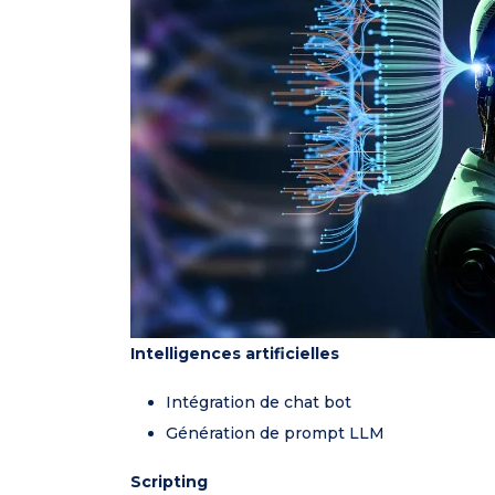
Intelligences artificielles
Intégration de chat bot
Génération de prompt LLM
Scripting