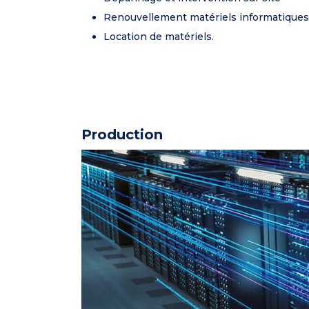
Renouvellement matériels informatiques
Location de matériels.
Production